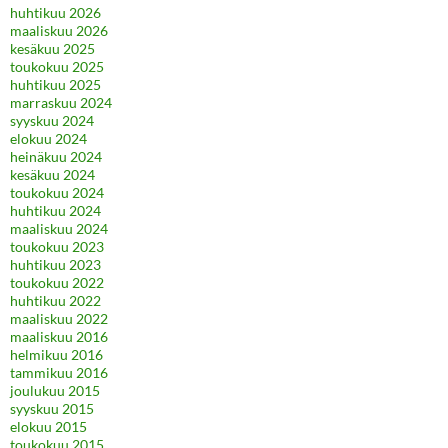
huhtikuu 2026
maaliskuu 2026
kesäkuu 2025
toukokuu 2025
huhtikuu 2025
marraskuu 2024
syyskuu 2024
elokuu 2024
heinäkuu 2024
kesäkuu 2024
toukokuu 2024
huhtikuu 2024
maaliskuu 2024
toukokuu 2023
huhtikuu 2023
toukokuu 2022
huhtikuu 2022
maaliskuu 2022
maaliskuu 2016
helmikuu 2016
tammikuu 2016
joulukuu 2015
syyskuu 2015
elokuu 2015
toukokuu 2015