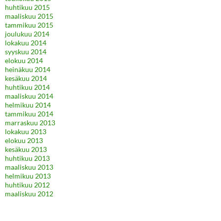
huhtikuu 2015
maaliskuu 2015
tammikuu 2015
joulukuu 2014
lokakuu 2014
syyskuu 2014
elokuu 2014
heinäkuu 2014
kesäkuu 2014
huhtikuu 2014
maaliskuu 2014
helmikuu 2014
tammikuu 2014
marraskuu 2013
lokakuu 2013
elokuu 2013
kesäkuu 2013
huhtikuu 2013
maaliskuu 2013
helmikuu 2013
huhtikuu 2012
maaliskuu 2012