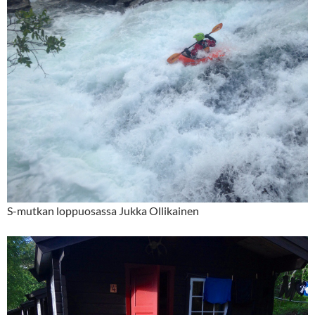
S-mutkan loppuosassa Jukka Ollikainen