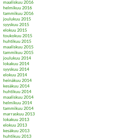
maaliskuu 2016
helmikuu 2016
tammikuu 2016
joulukuu 2015
syyskuu 2015
elokuu 2015
toukokuu 2015
huhtikuu 2015
maaliskuu 2015
tammikuu 2015
joulukuu 2014
lokakuu 2014
syyskuu 2014
elokuu 2014
heinäkuu 2014
kesäkuu 2014
huhtikuu 2014
maaliskuu 2014
helmikuu 2014
tammikuu 2014
marraskuu 2013
lokakuu 2013
elokuu 2013
kesäkuu 2013
huhtikuu 2013