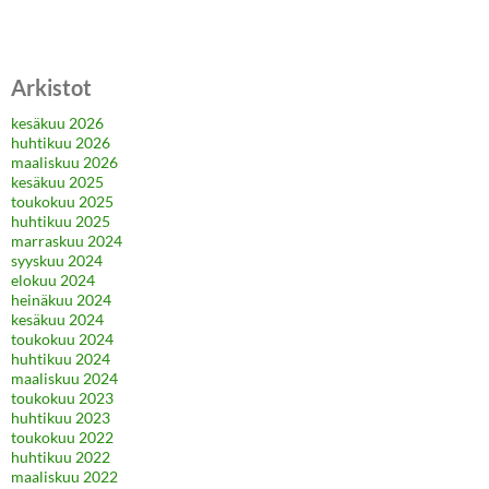
Arkistot
kesäkuu 2026
huhtikuu 2026
maaliskuu 2026
kesäkuu 2025
toukokuu 2025
huhtikuu 2025
marraskuu 2024
syyskuu 2024
elokuu 2024
heinäkuu 2024
kesäkuu 2024
toukokuu 2024
huhtikuu 2024
maaliskuu 2024
toukokuu 2023
huhtikuu 2023
toukokuu 2022
huhtikuu 2022
maaliskuu 2022