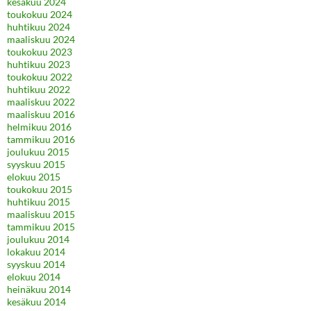
kesäkuu 2024
toukokuu 2024
huhtikuu 2024
maaliskuu 2024
toukokuu 2023
huhtikuu 2023
toukokuu 2022
huhtikuu 2022
maaliskuu 2022
maaliskuu 2016
helmikuu 2016
tammikuu 2016
joulukuu 2015
syyskuu 2015
elokuu 2015
toukokuu 2015
huhtikuu 2015
maaliskuu 2015
tammikuu 2015
joulukuu 2014
lokakuu 2014
syyskuu 2014
elokuu 2014
heinäkuu 2014
kesäkuu 2014