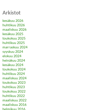
Arkistot
kesäkuu 2026
huhtikuu 2026
maaliskuu 2026
kesäkuu 2025
toukokuu 2025
huhtikuu 2025
marraskuu 2024
syyskuu 2024
elokuu 2024
heinäkuu 2024
kesäkuu 2024
toukokuu 2024
huhtikuu 2024
maaliskuu 2024
toukokuu 2023
huhtikuu 2023
toukokuu 2022
huhtikuu 2022
maaliskuu 2022
maaliskuu 2016
helmikuu 2016