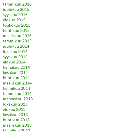
tammikuu 2016
joulukuu 2015
syyskuu 2015
elokuu 2015
toukokuu 2015
huhtikuu 2015
maaliskuu 2015
tammikuu 2015
joulukuu 2014
lokakuu 2014
syyskuu 2014
elokuu 2014
heinäkuu 2014
kesäkuu 2014
huhtikuu 2014
maaliskuu 2014
helmikuu 2014
tammikuu 2014
marraskuu 2013
lokakuu 2013
elokuu 2013
kesäkuu 2013
huhtikuu 2013
maaliskuu 2013
helmikuu 2013