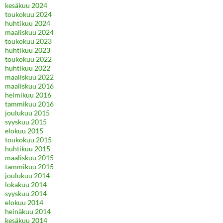
kesäkuu 2024
toukokuu 2024
huhtikuu 2024
maaliskuu 2024
toukokuu 2023
huhtikuu 2023
toukokuu 2022
huhtikuu 2022
maaliskuu 2022
maaliskuu 2016
helmikuu 2016
tammikuu 2016
joulukuu 2015
syyskuu 2015
elokuu 2015
toukokuu 2015
huhtikuu 2015
maaliskuu 2015
tammikuu 2015
joulukuu 2014
lokakuu 2014
syyskuu 2014
elokuu 2014
heinäkuu 2014
kesäkuu 2014