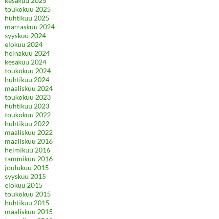
kesäkuu 2025
toukokuu 2025
huhtikuu 2025
marraskuu 2024
syyskuu 2024
elokuu 2024
heinäkuu 2024
kesäkuu 2024
toukokuu 2024
huhtikuu 2024
maaliskuu 2024
toukokuu 2023
huhtikuu 2023
toukokuu 2022
huhtikuu 2022
maaliskuu 2022
maaliskuu 2016
helmikuu 2016
tammikuu 2016
joulukuu 2015
syyskuu 2015
elokuu 2015
toukokuu 2015
huhtikuu 2015
maaliskuu 2015