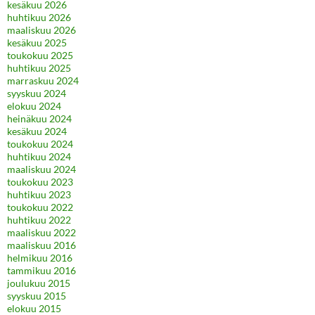
kesäkuu 2026
huhtikuu 2026
maaliskuu 2026
kesäkuu 2025
toukokuu 2025
huhtikuu 2025
marraskuu 2024
syyskuu 2024
elokuu 2024
heinäkuu 2024
kesäkuu 2024
toukokuu 2024
huhtikuu 2024
maaliskuu 2024
toukokuu 2023
huhtikuu 2023
toukokuu 2022
huhtikuu 2022
maaliskuu 2022
maaliskuu 2016
helmikuu 2016
tammikuu 2016
joulukuu 2015
syyskuu 2015
elokuu 2015