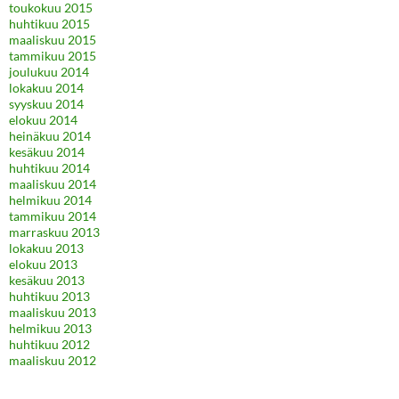
toukokuu 2015
huhtikuu 2015
maaliskuu 2015
tammikuu 2015
joulukuu 2014
lokakuu 2014
syyskuu 2014
elokuu 2014
heinäkuu 2014
kesäkuu 2014
huhtikuu 2014
maaliskuu 2014
helmikuu 2014
tammikuu 2014
marraskuu 2013
lokakuu 2013
elokuu 2013
kesäkuu 2013
huhtikuu 2013
maaliskuu 2013
helmikuu 2013
huhtikuu 2012
maaliskuu 2012