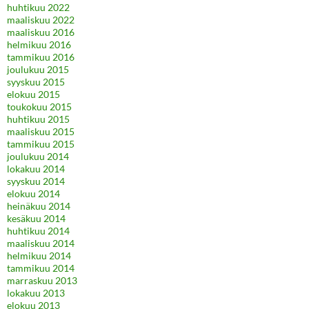
huhtikuu 2022
maaliskuu 2022
maaliskuu 2016
helmikuu 2016
tammikuu 2016
joulukuu 2015
syyskuu 2015
elokuu 2015
toukokuu 2015
huhtikuu 2015
maaliskuu 2015
tammikuu 2015
joulukuu 2014
lokakuu 2014
syyskuu 2014
elokuu 2014
heinäkuu 2014
kesäkuu 2014
huhtikuu 2014
maaliskuu 2014
helmikuu 2014
tammikuu 2014
marraskuu 2013
lokakuu 2013
elokuu 2013