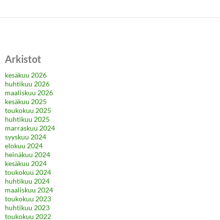
Arkistot
kesäkuu 2026
huhtikuu 2026
maaliskuu 2026
kesäkuu 2025
toukokuu 2025
huhtikuu 2025
marraskuu 2024
syyskuu 2024
elokuu 2024
heinäkuu 2024
kesäkuu 2024
toukokuu 2024
huhtikuu 2024
maaliskuu 2024
toukokuu 2023
huhtikuu 2023
toukokuu 2022