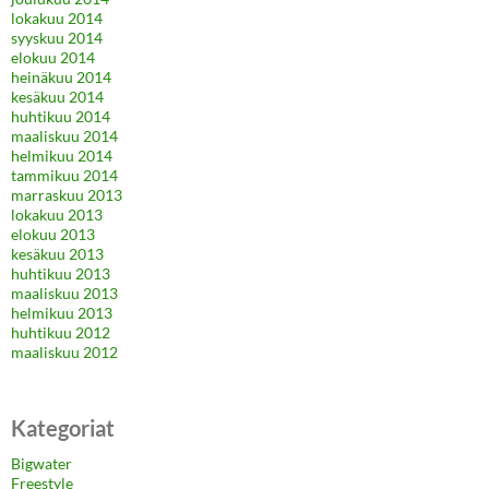
lokakuu 2014
syyskuu 2014
elokuu 2014
heinäkuu 2014
kesäkuu 2014
huhtikuu 2014
maaliskuu 2014
helmikuu 2014
tammikuu 2014
marraskuu 2013
lokakuu 2013
elokuu 2013
kesäkuu 2013
huhtikuu 2013
maaliskuu 2013
helmikuu 2013
huhtikuu 2012
maaliskuu 2012
Kategoriat
Bigwater
Freestyle