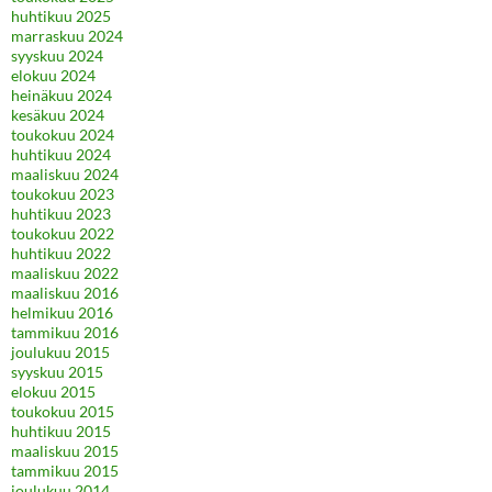
huhtikuu 2025
marraskuu 2024
syyskuu 2024
elokuu 2024
heinäkuu 2024
kesäkuu 2024
toukokuu 2024
huhtikuu 2024
maaliskuu 2024
toukokuu 2023
huhtikuu 2023
toukokuu 2022
huhtikuu 2022
maaliskuu 2022
maaliskuu 2016
helmikuu 2016
tammikuu 2016
joulukuu 2015
syyskuu 2015
elokuu 2015
toukokuu 2015
huhtikuu 2015
maaliskuu 2015
tammikuu 2015
joulukuu 2014