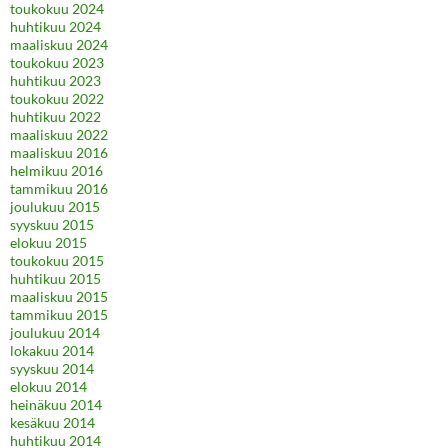
toukokuu 2024
huhtikuu 2024
maaliskuu 2024
toukokuu 2023
huhtikuu 2023
toukokuu 2022
huhtikuu 2022
maaliskuu 2022
maaliskuu 2016
helmikuu 2016
tammikuu 2016
joulukuu 2015
syyskuu 2015
elokuu 2015
toukokuu 2015
huhtikuu 2015
maaliskuu 2015
tammikuu 2015
joulukuu 2014
lokakuu 2014
syyskuu 2014
elokuu 2014
heinäkuu 2014
kesäkuu 2014
huhtikuu 2014