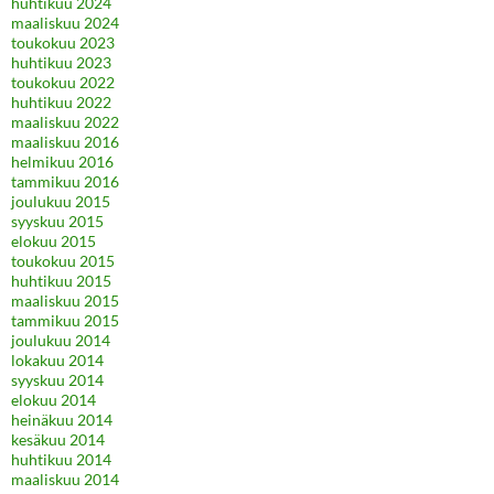
huhtikuu 2024
maaliskuu 2024
toukokuu 2023
huhtikuu 2023
toukokuu 2022
huhtikuu 2022
maaliskuu 2022
maaliskuu 2016
helmikuu 2016
tammikuu 2016
joulukuu 2015
syyskuu 2015
elokuu 2015
toukokuu 2015
huhtikuu 2015
maaliskuu 2015
tammikuu 2015
joulukuu 2014
lokakuu 2014
syyskuu 2014
elokuu 2014
heinäkuu 2014
kesäkuu 2014
huhtikuu 2014
maaliskuu 2014