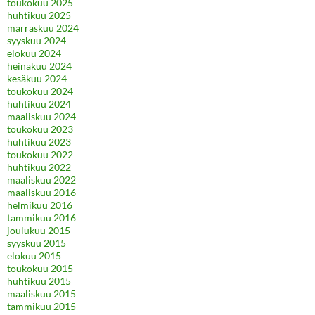
toukokuu 2025
huhtikuu 2025
marraskuu 2024
syyskuu 2024
elokuu 2024
heinäkuu 2024
kesäkuu 2024
toukokuu 2024
huhtikuu 2024
maaliskuu 2024
toukokuu 2023
huhtikuu 2023
toukokuu 2022
huhtikuu 2022
maaliskuu 2022
maaliskuu 2016
helmikuu 2016
tammikuu 2016
joulukuu 2015
syyskuu 2015
elokuu 2015
toukokuu 2015
huhtikuu 2015
maaliskuu 2015
tammikuu 2015