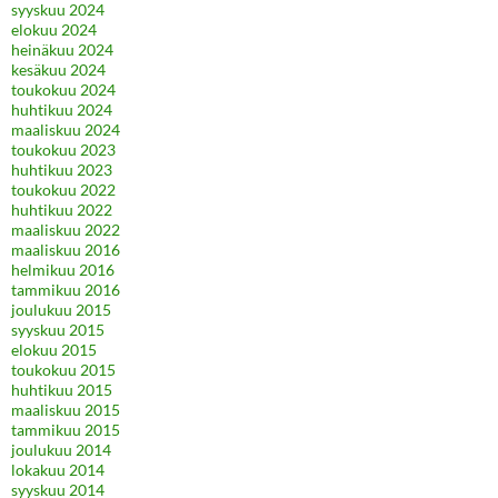
syyskuu 2024
elokuu 2024
heinäkuu 2024
kesäkuu 2024
toukokuu 2024
huhtikuu 2024
maaliskuu 2024
toukokuu 2023
huhtikuu 2023
toukokuu 2022
huhtikuu 2022
maaliskuu 2022
maaliskuu 2016
helmikuu 2016
tammikuu 2016
joulukuu 2015
syyskuu 2015
elokuu 2015
toukokuu 2015
huhtikuu 2015
maaliskuu 2015
tammikuu 2015
joulukuu 2014
lokakuu 2014
syyskuu 2014