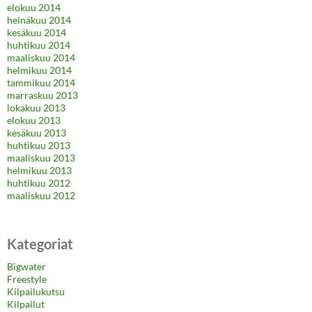
elokuu 2014
heinäkuu 2014
kesäkuu 2014
huhtikuu 2014
maaliskuu 2014
helmikuu 2014
tammikuu 2014
marraskuu 2013
lokakuu 2013
elokuu 2013
kesäkuu 2013
huhtikuu 2013
maaliskuu 2013
helmikuu 2013
huhtikuu 2012
maaliskuu 2012
Kategoriat
Bigwater
Freestyle
Kilpailukutsu
Kilpailut