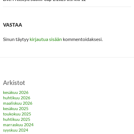
VASTAA
Sinun täytyy
kirjautua sisään
kommentoidaksesi.
Arkistot
kesäkuu 2026
huhtikuu 2026
maaliskuu 2026
kesäkuu 2025
toukokuu 2025
huhtikuu 2025
marraskuu 2024
syyskuu 2024