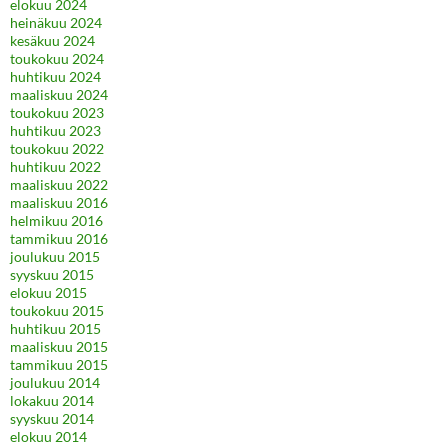
elokuu 2024
heinäkuu 2024
kesäkuu 2024
toukokuu 2024
huhtikuu 2024
maaliskuu 2024
toukokuu 2023
huhtikuu 2023
toukokuu 2022
huhtikuu 2022
maaliskuu 2022
maaliskuu 2016
helmikuu 2016
tammikuu 2016
joulukuu 2015
syyskuu 2015
elokuu 2015
toukokuu 2015
huhtikuu 2015
maaliskuu 2015
tammikuu 2015
joulukuu 2014
lokakuu 2014
syyskuu 2014
elokuu 2014