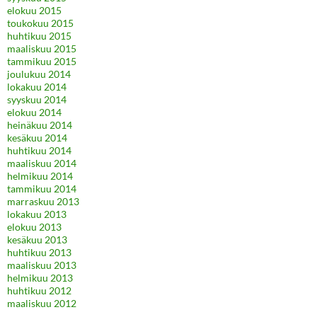
elokuu 2015
toukokuu 2015
huhtikuu 2015
maaliskuu 2015
tammikuu 2015
joulukuu 2014
lokakuu 2014
syyskuu 2014
elokuu 2014
heinäkuu 2014
kesäkuu 2014
huhtikuu 2014
maaliskuu 2014
helmikuu 2014
tammikuu 2014
marraskuu 2013
lokakuu 2013
elokuu 2013
kesäkuu 2013
huhtikuu 2013
maaliskuu 2013
helmikuu 2013
huhtikuu 2012
maaliskuu 2012