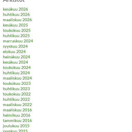
kesäkuu 2026
huhtikuu 2026
maaliskuu 2026
kesäkuu 2025
toukokuu 2025
huhtikuu 2025
marraskuu 2024
syyskuu 2024
elokuu 2024
heinäkuu 2024
kesäkuu 2024
toukokuu 2024
huhtikuu 2024
maaliskuu 2024
toukokuu 2023
huhtikuu 2023
toukokuu 2022
huhtikuu 2022
maaliskuu 2022
maaliskuu 2016
helmikuu 2016
tammikuu 2016
joulukuu 2015
syyskuu 2015