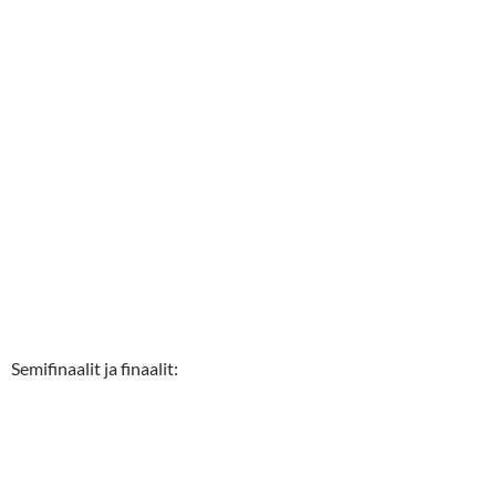
Semifinaalit ja finaalit: