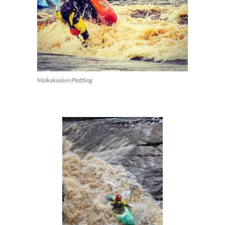
Malkakosken Plattling