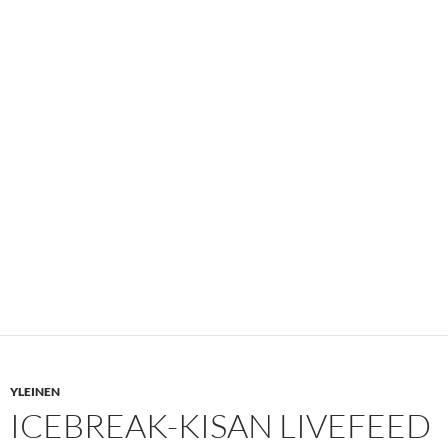
YLEINEN
ICEBREAK-KISAN LIVEFEED