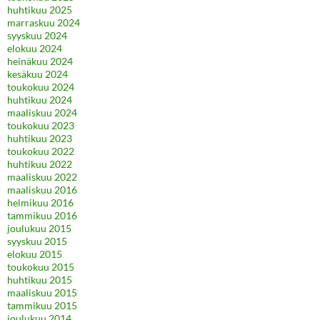
huhtikuu 2025
marraskuu 2024
syyskuu 2024
elokuu 2024
heinäkuu 2024
kesäkuu 2024
toukokuu 2024
huhtikuu 2024
maaliskuu 2024
toukokuu 2023
huhtikuu 2023
toukokuu 2022
huhtikuu 2022
maaliskuu 2022
maaliskuu 2016
helmikuu 2016
tammikuu 2016
joulukuu 2015
syyskuu 2015
elokuu 2015
toukokuu 2015
huhtikuu 2015
maaliskuu 2015
tammikuu 2015
joulukuu 2014