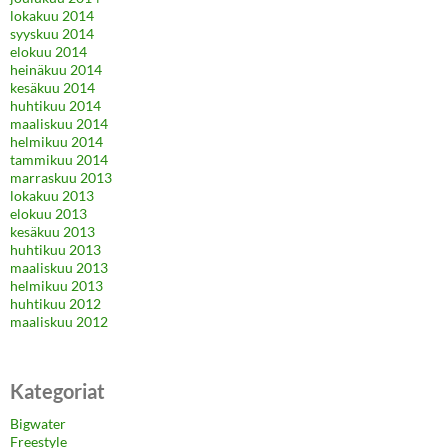
lokakuu 2014
syyskuu 2014
elokuu 2014
heinäkuu 2014
kesäkuu 2014
huhtikuu 2014
maaliskuu 2014
helmikuu 2014
tammikuu 2014
marraskuu 2013
lokakuu 2013
elokuu 2013
kesäkuu 2013
huhtikuu 2013
maaliskuu 2013
helmikuu 2013
huhtikuu 2012
maaliskuu 2012
Kategoriat
Bigwater
Freestyle