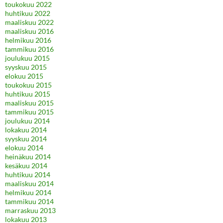
toukokuu 2022
huhtikuu 2022
maaliskuu 2022
maaliskuu 2016
helmikuu 2016
tammikuu 2016
joulukuu 2015
syyskuu 2015
elokuu 2015
toukokuu 2015
huhtikuu 2015
maaliskuu 2015
tammikuu 2015
joulukuu 2014
lokakuu 2014
syyskuu 2014
elokuu 2014
heinäkuu 2014
kesäkuu 2014
huhtikuu 2014
maaliskuu 2014
helmikuu 2014
tammikuu 2014
marraskuu 2013
lokakuu 2013