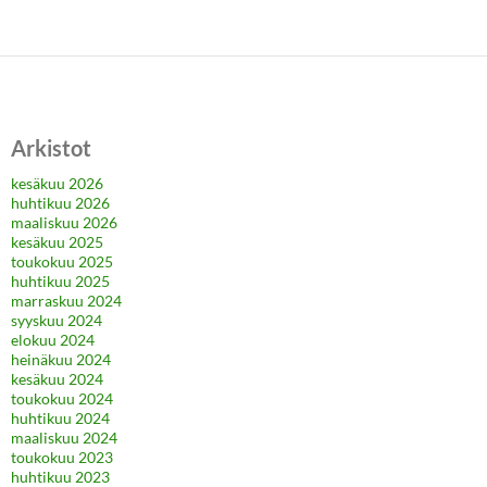
Arkistot
kesäkuu 2026
huhtikuu 2026
maaliskuu 2026
kesäkuu 2025
toukokuu 2025
huhtikuu 2025
marraskuu 2024
syyskuu 2024
elokuu 2024
heinäkuu 2024
kesäkuu 2024
toukokuu 2024
huhtikuu 2024
maaliskuu 2024
toukokuu 2023
huhtikuu 2023