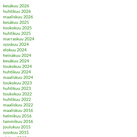
kesäkuu 2026
huhtikuu 2026
maaliskuu 2026
kesäkuu 2025
toukokuu 2025
huhtikuu 2025
marraskuu 2024
syyskuu 2024
elokuu 2024
heinäkuu 2024
kesäkuu 2024
toukokuu 2024
huhtikuu 2024
maaliskuu 2024
toukokuu 2023
huhtikuu 2023
toukokuu 2022
huhtikuu 2022
maaliskuu 2022
maaliskuu 2016
helmikuu 2016
tammikuu 2016
joulukuu 2015
syyskuu 2015