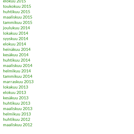
elokuu 2015
toukokuu 2015
huhtikuu 2015
maaliskuu 2015
tammikuu 2015
joulukuu 2014
lokakuu 2014
syyskuu 2014
elokuu 2014
heinäkuu 2014
kesäkuu 2014
huhtikuu 2014
maaliskuu 2014
helmikuu 2014
tammikuu 2014
marraskuu 2013
lokakuu 2013
elokuu 2013
kesäkuu 2013
huhtikuu 2013
maaliskuu 2013
helmikuu 2013
huhtikuu 2012
maaliskuu 2012