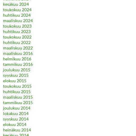
kesäkuu 2024
toukokuu 2024
huhtikuu 2024
maaliskuu 2024
toukokuu 2023
huhtikuu 2023
toukokuu 2022
huhtikuu 2022
maaliskuu 2022
maaliskuu 2016
helmikuu 2016
tammikuu 2016
joulukuu 2015
syyskuu 2015
elokuu 2015
toukokuu 2015
huhtikuu 2015
maaliskuu 2015
tammikuu 2015
joulukuu 2014
lokakuu 2014
syyskuu 2014
elokuu 2014
heinäkuu 2014
kesäkuu 2014