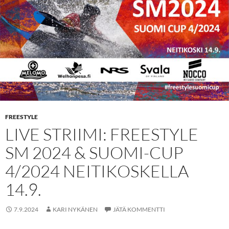
FREESTYLE
LIVE STRIIMI: FREESTYLE
SM 2024 & SUOMI-CUP
4/2024 NEITIKOSKELLA
14.9.
7.9.2024
KARI NYKÄNEN
JÄTÄ KOMMENTTI