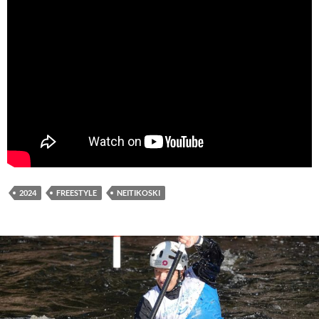
2024
FREESTYLE
NEITIKOSKI